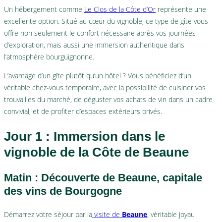
Un hébergement comme
Le Clos de la Côte d’Or
représente une
excellente option. Situé au cœur du vignoble, ce type de gîte vous
offre non seulement le confort nécessaire après vos journées
d’exploration, mais aussi une immersion authentique dans
l’atmosphère bourguignonne.
L’avantage d’un gîte plutôt qu’un hôtel ? Vous bénéficiez d’un
véritable chez-vous temporaire, avec la possibilité de cuisiner vos
trouvailles du marché, de déguster vos achats de vin dans un cadre
convivial, et de profiter d’espaces extérieurs privés.
Jour 1 : Immersion dans le
vignoble de la Côte de Beaune
Matin : Découverte de Beaune, capitale
des vins de Bourgogne
Démarrez votre séjour par la
visite de
Beaune
, véritable joyau