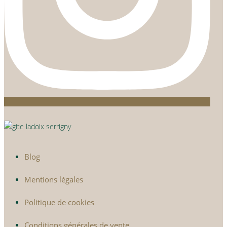
Blog
Mentions légales
Politique de cookies
Conditions générales de vente