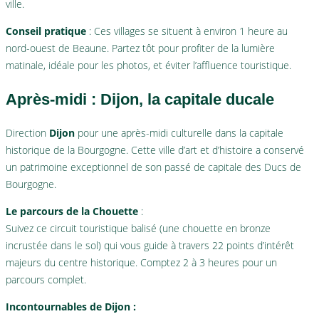
ville.
Conseil pratique
: Ces villages se situent à environ 1 heure au
nord-ouest de Beaune. Partez tôt pour profiter de la lumière
matinale, idéale pour les photos, et éviter l’affluence touristique.
Après-midi : Dijon, la capitale ducale
Direction
Dijon
pour une après-midi culturelle dans la capitale
historique de la Bourgogne. Cette ville d’art et d’histoire a conservé
un patrimoine exceptionnel de son passé de capitale des Ducs de
Bourgogne.
Le parcours de la Chouette
:
Suivez ce circuit touristique balisé (une chouette en bronze
incrustée dans le sol) qui vous guide à travers 22 points d’intérêt
majeurs du centre historique. Comptez 2 à 3 heures pour un
parcours complet.
Incontournables de Dijon :