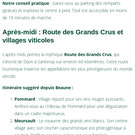
Notre conseil pratique
: Garez-vous au parking des remparts
(gratuit) et explorez le centre à pied. Tout est accessible en moins
de 10 minutes de marche.
Après-midi : Route des Grands Crus et
villages viticoles
L’après-midi, prenez la mythique
Route des Grands Crus
, qui
s’étend de Dijon à Santenay sur environ 60 kilomètres. Cette route
touristique traverse les appellations les plus prestigieuses du monde
viticole.
Itinéraire suggéré depuis Beaune :
Pommard
: Village réputé pour ses vins rouges puissants.
Arrêtez-vous au château de Pommard pour une dégustation
dans un cadre majestueux.
Meursault
: Le royaume des grands vins blancs. Son centre-
village avec son clocher caractéristique est photogénique à