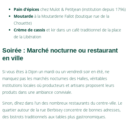
Pain d’épices
chez Mulot & Petitjean (institution depuis 1796)
Moutarde
à la Moutarderie Fallot (boutique rue de la
Chouette)
Crème de cassis
et kir dans un café traditionnel de la place
de la Libération
Soirée : Marché nocturne ou restaurant
en ville
Si vous êtes à Dijon un mardi ou un vendredi soir en été, ne
manquez pas les marchés nocturnes des Halles, véritables
institutions locales où producteurs et artisans proposent leurs
produits dans une ambiance conviviale.
Sinon, dînez dans l’un des nombreux restaurants du centre-ville. Le
quartier autour de la rue Berbisey concentre de bonnes adresses,
des bistrots traditionnels aux tables plus gastronomiques.