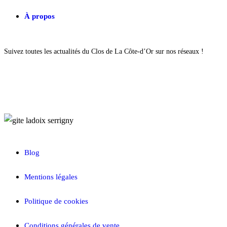
À propos
Suivez toutes les actualités du Clos de La Côte-d’Or sur nos réseaux !
Blog
Mentions légales
Politique de cookies
Conditions générales de vente