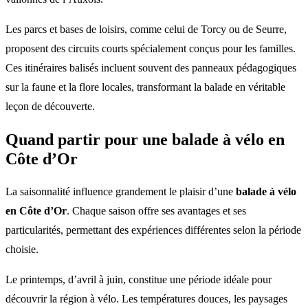
Les parcs et bases de loisirs, comme celui de Torcy ou de Seurre,
proposent des circuits courts spécialement conçus pour les familles.
Ces itinéraires balisés incluent souvent des panneaux pédagogiques
sur la faune et la flore locales, transformant la balade en véritable
leçon de découverte.
Quand partir pour une balade à vélo en
Côte d’Or
La saisonnalité influence grandement le plaisir d’une
balade à vélo
en Côte d’Or
. Chaque saison offre ses avantages et ses
particularités, permettant des expériences différentes selon la période
choisie.
Le printemps, d’avril à juin, constitue une période idéale pour
découvrir la région à vélo. Les températures douces, les paysages