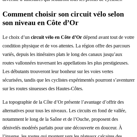
Comment choisir son circuit vélo selon
son niveau en Côte d’Or
Le choix d’un
circuit vélo en Côte d’Or
dépend avant tout de votre
condition physique et de vos attentes. La région offre des parcours
variés, depuis les itinéraires plats le long des canaux jusqu’aux
routes vallonnées traversant les appellations les plus prestigieuses.
Les débutants trouveront leur bonheur sur les voies vertes
sécurisées, tandis que les cyclistes expérimentés pourront s’aventurer
sur les routes sinueuses des Hautes-Côtes.
La topographie de la Côte d’Or présente l’avantage d’offrir des
alternatives pour tous les niveaux. Les circuits en fond de vallée,
notamment le long de la Saône et de l’Ouche, proposent des
dénivelés modérés parfaits pour une découverte en douceur. À
l’inverse, les routes qui montent vers les plateaux calcaires des