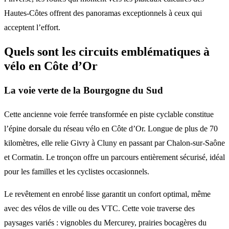
Hautes-Côtes offrent des panoramas exceptionnels à ceux qui
acceptent l’effort.
Quels sont les circuits emblématiques à
vélo en Côte d’Or
La voie verte de la Bourgogne du Sud
Cette ancienne voie ferrée transformée en piste cyclable constitue
l’épine dorsale du réseau vélo en Côte d’Or. Longue de plus de 70
kilomètres, elle relie Givry à Cluny en passant par Chalon-sur-Saône
et Cormatin. Le tronçon offre un parcours entièrement sécurisé, idéal
pour les familles et les cyclistes occasionnels.
Le revêtement en enrobé lisse garantit un confort optimal, même
avec des vélos de ville ou des VTC. Cette voie traverse des
paysages variés : vignobles du Mercurey, prairies bocagères du