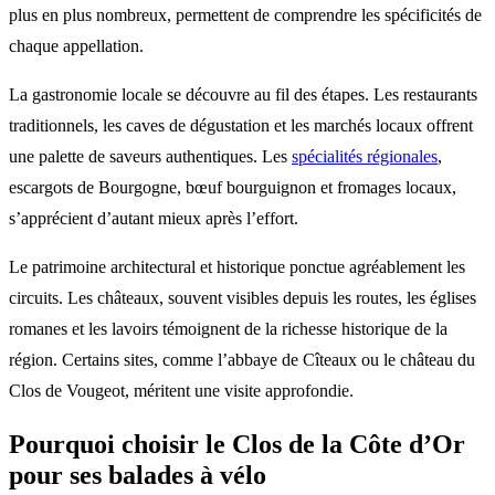
plus en plus nombreux, permettent de comprendre les spécificités de
chaque appellation.
La gastronomie locale se découvre au fil des étapes. Les restaurants
traditionnels, les caves de dégustation et les marchés locaux offrent
une palette de saveurs authentiques. Les
spécialités régionales
,
escargots de Bourgogne, bœuf bourguignon et fromages locaux,
s’apprécient d’autant mieux après l’effort.
Le patrimoine architectural et historique ponctue agréablement les
circuits. Les châteaux, souvent visibles depuis les routes, les églises
romanes et les lavoirs témoignent de la richesse historique de la
région. Certains sites, comme l’abbaye de Cîteaux ou le château du
Clos de Vougeot, méritent une visite approfondie.
Pourquoi choisir le Clos de la Côte d’Or
pour ses balades à vélo