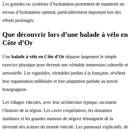
Les gourdes ou systèmes d’hydratation permettent de maintenir un
niveau d’hydratation optimal, particulièrement important lors des
efforts prolongés.
Que découvrir lors d’une balade à vélo en
Côte d’Or
Une
balade à vélo en Côte d’Or
dépasse largement le simple
exercice physique pour devenir une véritable immersion culturelle et
sensorielle. Les vignobles, véritables jardins à la française, révèlent
leur organisation millénaire et leur adaptation parfaite au terroir
bourguignon.
Les villages viticoles, avec leur architecture typique, racontent
l’histoire de la région. Les caves coopératives, les domaines
familiaux et les grandes maisons de négoce témoignent de la
diversité des acteurs du monde viticole. Les panneaux explicatifs, de