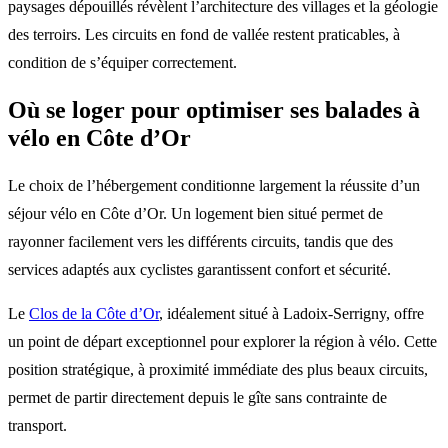
paysages dépouillés révèlent l’architecture des villages et la géologie
des terroirs. Les circuits en fond de vallée restent praticables, à
condition de s’équiper correctement.
Où se loger pour optimiser ses balades à
vélo en Côte d’Or
Le choix de l’hébergement conditionne largement la réussite d’un
séjour vélo en Côte d’Or. Un logement bien situé permet de
rayonner facilement vers les différents circuits, tandis que des
services adaptés aux cyclistes garantissent confort et sécurité.
Le
Clos de la Côte d’Or
, idéalement situé à Ladoix-Serrigny, offre
un point de départ exceptionnel pour explorer la région à vélo. Cette
position stratégique, à proximité immédiate des plus beaux circuits,
permet de partir directement depuis le gîte sans contrainte de
transport.