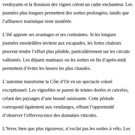
verdoyants et la floraison des vignes créent un cadre enchanteur. Les
journées plus longues permettent des sorties prolongées, tandis que
l’affluence touristique reste modérée.
L’été apporte ses avantages et ses contraintes. Si les longues
journées ensoleillées invitent aux escapades, les fortes chaleurs
peuvent rendre l’effort plus pénible, particulièrement sur les circuits
vallonnés. Les départs matinaux ou les sorties en fin d’après-midi
permettent d’éviter les heures les plus chaudes.
L’automne transforme la Côte d’Or en un spectacle coloré
exceptionnel. Les vignobles se parent de teintes dorées et cuivrées,
créant des paysages d’une beauté saisissante. Cette période
correspond également aux vendanges, offrant l’opportunité
d’observer l’effervescence des domaines viticoles.
L’hiver, bien que plus rigoureux, n’exclut pas les sorties à vélo. Les