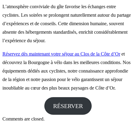
L’atmosphère conviviale du gîte favorise les échanges entre
cyclistes. Les soirées se prolongent naturellement autour du partage
d’expériences et de conseils. Cette dimension humaine, souvent
absente des hébergements standardisés, enrichit considérablement
l’expérience du séjour.
Réservez dès maintenant votre séjour au Clos de la Côte d’Or
et
découvrez la Bourgogne à vélo dans les meilleures conditions. Nos
équipements dédiés aux cyclistes, notre connaissance approfondie
de la région et notre passion pour le vélo garantissent un séjour
inoubliable au cœur des plus beaux paysages de Côte d’Or.
RÉSERVER
Comments are closed.