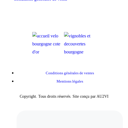
RÉSERVER MAINTENANT
Conditions générales de ventes
Mentions légales
Copyright. Tous droits réservés. Site conçu par AU2VI