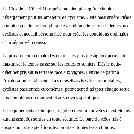
Le Clos de la Côte d’Or représente bien plus qu’un simple
hébergement pour les amateurs de cyclisme. Cette base arrière idéale
combine position géographique exceptionnelle, services dédiés aux
cyclistes et accueil personnalisé pour créer les conditions optimales
d’un séjour vélo réussi.
La proximité immédiate des circuits les plus prestigieux permet de
maximiser le temps passé sur les routes et sentiers. Dès le petit-
déjeuner pris sur la terrasse face aux vignes, l’envie de partir à
l’exploration se fait sentir. Les conseils avisés des propriétaires,
cyclistes passionnés eux-mêmes, permettent d’adapter chaque sortie
aux conditions du moment et aux envies spécifiques.
Les équipements techniques, régulièrement renouvelés et entretenus,
garantissent des sorties en toute sécurité. Le parc de vélos mis à
disposition s’adapte à tous les profils et toutes les ambitions.