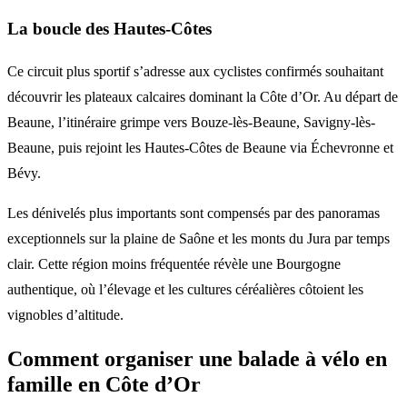
La boucle des Hautes-Côtes
Ce circuit plus sportif s’adresse aux cyclistes confirmés souhaitant
découvrir les plateaux calcaires dominant la Côte d’Or. Au départ de
Beaune, l’itinéraire grimpe vers Bouze-lès-Beaune, Savigny-lès-
Beaune, puis rejoint les Hautes-Côtes de Beaune via Échevronne et
Bévy.
Les dénivelés plus importants sont compensés par des panoramas
exceptionnels sur la plaine de Saône et les monts du Jura par temps
clair. Cette région moins fréquentée révèle une Bourgogne
authentique, où l’élevage et les cultures céréalières côtoient les
vignobles d’altitude.
Comment organiser une balade à vélo en
famille en Côte d’Or