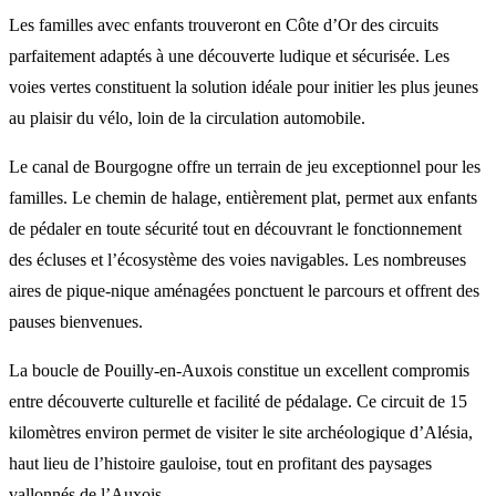
Les familles avec enfants trouveront en Côte d’Or des circuits
parfaitement adaptés à une découverte ludique et sécurisée. Les
voies vertes constituent la solution idéale pour initier les plus jeunes
au plaisir du vélo, loin de la circulation automobile.
Le canal de Bourgogne offre un terrain de jeu exceptionnel pour les
familles. Le chemin de halage, entièrement plat, permet aux enfants
de pédaler en toute sécurité tout en découvrant le fonctionnement
des écluses et l’écosystème des voies navigables. Les nombreuses
aires de pique-nique aménagées ponctuent le parcours et offrent des
pauses bienvenues.
La boucle de Pouilly-en-Auxois constitue un excellent compromis
entre découverte culturelle et facilité de pédalage. Ce circuit de 15
kilomètres environ permet de visiter le site archéologique d’Alésia,
haut lieu de l’histoire gauloise, tout en profitant des paysages
vallonnés de l’Auxois.