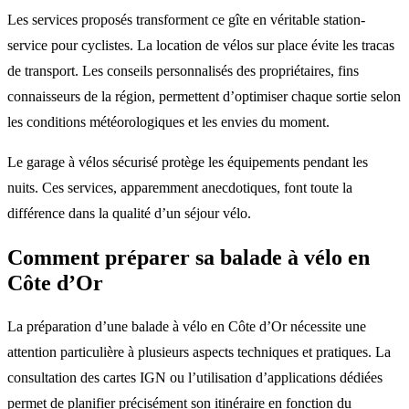
Les services proposés transforment ce gîte en véritable station-
service pour cyclistes. La location de vélos sur place évite les tracas
de transport. Les conseils personnalisés des propriétaires, fins
connaisseurs de la région, permettent d’optimiser chaque sortie selon
les conditions météorologiques et les envies du moment.
Le garage à vélos sécurisé protège les équipements pendant les
nuits. Ces services, apparemment anecdotiques, font toute la
différence dans la qualité d’un séjour vélo.
Comment préparer sa balade à vélo en
Côte d’Or
La préparation d’une balade à vélo en Côte d’Or nécessite une
attention particulière à plusieurs aspects techniques et pratiques. La
consultation des cartes IGN ou l’utilisation d’applications dédiées
permet de planifier précisément son itinéraire en fonction du