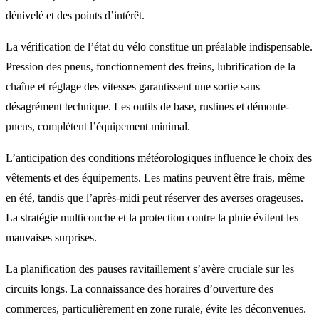
dénivelé et des points d’intérêt.
La vérification de l’état du vélo constitue un préalable indispensable.
Pression des pneus, fonctionnement des freins, lubrification de la
chaîne et réglage des vitesses garantissent une sortie sans
désagrément technique. Les outils de base, rustines et démonte-
pneus, complètent l’équipement minimal.
L’anticipation des conditions météorologiques influence le choix des
vêtements et des équipements. Les matins peuvent être frais, même
en été, tandis que l’après-midi peut réserver des averses orageuses.
La stratégie multicouche et la protection contre la pluie évitent les
mauvaises surprises.
La planification des pauses ravitaillement s’avère cruciale sur les
circuits longs. La connaissance des horaires d’ouverture des
commerces, particulièrement en zone rurale, évite les déconvenues.