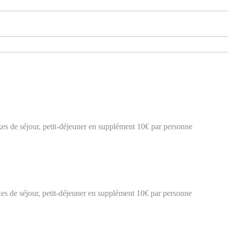
axes de séjour, petit-déjeuner en supplément 10€ par personne
axes de séjour, petit-déjeuner en supplément 10€ par personne