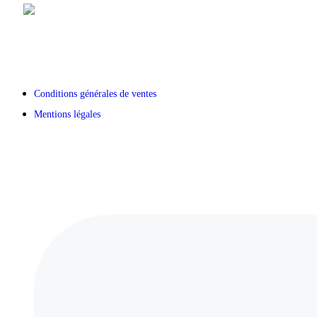
Conditions générales de ventes
Mentions légales