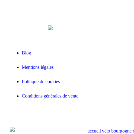
Blog
Mentions légales
Politique de cookies
Conditions générales de vente
RÉSERVER MAINTENANT