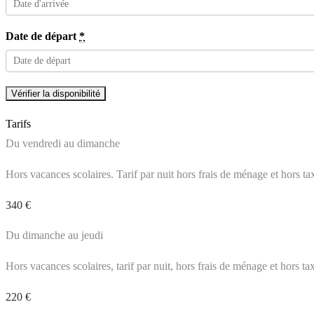
Date de départ
*
Tarifs
Du vendredi au dimanche
Hors vacances scolaires. Tarif par nuit hors frais de ménage et hors t
340 €
Du dimanche au jeudi
Hors vacances scolaires, tarif par nuit, hors frais de ménage et hors t
220 €