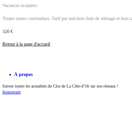
Vacances scolaires
Toutes zones confondues. Tarif par nuit hors frais de ménage et hors 
320 €
Retour à la page d'accueil
À propos
Suivez toutes les actualités du Clos de La Côte-d’Or sur nos réseaux !
Instagram