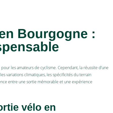
 en Bourgogne :
spensable
el pour les amateurs de cyclisme. Cependant, la réussite d’une
 variations climatiques, les spécificités du terrain
férence entre une sortie mémorable et une expérience
rtie vélo en