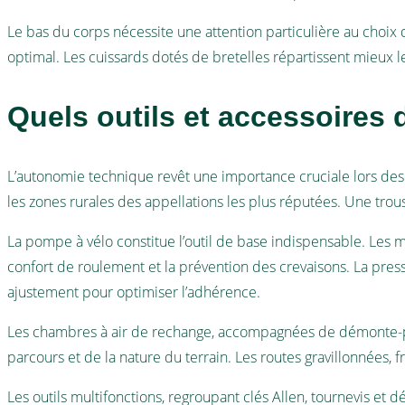
Le bas du corps nécessite une attention particulière au choix
optimal. Les cuissards dotés de bretelles répartissent mieux le
Quels outils et accessoires 
L’autonomie technique revêt une importance cruciale lors des 
les zones rurales des appellations les plus réputées. Une tr
La pompe à vélo constitue l’outil de base indispensable. Les 
confort de roulement et la prévention des crevaisons. La pres
ajustement pour optimiser l’adhérence.
Les chambres à air de rechange, accompagnées de démonte-p
parcours et de la nature du terrain. Les routes gravillonnées,
Les outils multifonctions, regroupant clés Allen, tournevis et 