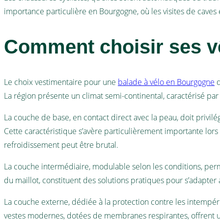
importance particulière en Bourgogne, où les visites de caves
Comment choisir ses v
Le choix vestimentaire pour une
balade à vélo en Bourgogne
d
La région présente un climat semi-continental, caractérisé par
La couche de base, en contact direct avec la peau, doit privil
Cette caractéristique s’avère particulièrement importante lors
refroidissement peut être brutal.
La couche intermédiaire, modulable selon les conditions, perm
du maillot, constituent des solutions pratiques pour s’adapter
La couche externe, dédiée à la protection contre les intempér
vestes modernes, dotées de membranes respirantes, offrent une 