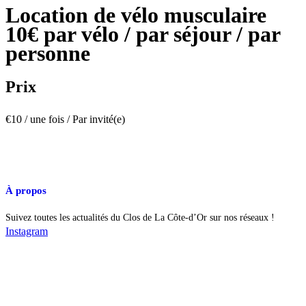
Location de vélo musculaire
10€ par vélo / par séjour / par
personne
Prix
€
10
/ une fois / Par invité(e)
À propos
Suivez toutes les actualités du Clos de La Côte-d’Or sur nos réseaux !
Instagram