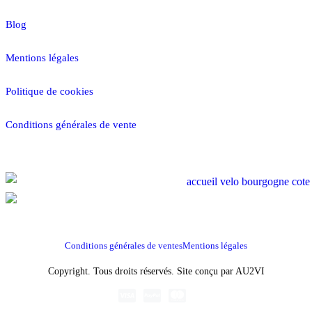
Blog
Mentions légales
Politique de cookies
Conditions générales de vente
RÉSERVER MAINTENANT
Conditions générales de ventes
Mentions légales
Copyright. Tous droits réservés. Site conçu par AU2VI