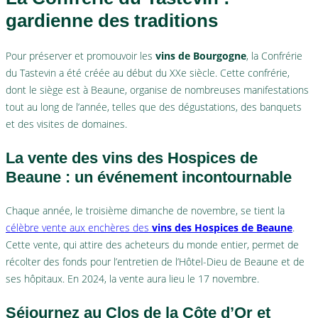
gardienne des traditions
Pour préserver et promouvoir les
vins de Bourgogne
, la Confrérie
du Tastevin a été créée au début du XXe siècle. Cette confrérie,
dont le siège est à Beaune, organise de nombreuses manifestations
tout au long de l’année, telles que des dégustations, des banquets
et des visites de domaines.
La vente des vins des Hospices de
Beaune : un événement incontournable
Chaque année, le troisième dimanche de novembre, se tient la
célèbre vente aux enchères des
vins des Hospices de Beaune
.
Cette vente, qui attire des acheteurs du monde entier, permet de
récolter des fonds pour l’entretien de l’Hôtel-Dieu de Beaune et de
ses hôpitaux. En
2024, la vente aura lieu le 17 novembre.
Séjournez au Clos de la Côte d’Or et