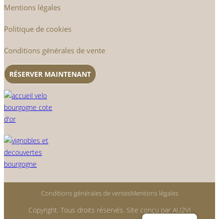
Mentions légales
Politique de cookies
Conditions générales de vente
RÉSERVER MAINTENANT
Conditions générales de ventes
Mentions légales
Copyright. Tous droits réservés. Site conçu par AU2VI