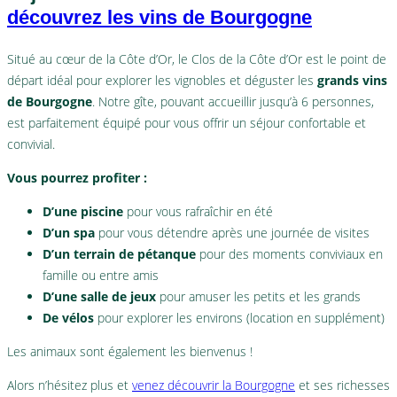
découvrez les vins de Bourgogne
Situé au cœur de la Côte d’Or, le Clos de la Côte d’Or est le point de
départ idéal pour explorer les vignobles et déguster les
grands vins
de Bourgogne
. Notre gîte, pouvant accueillir jusqu’à 6 personnes,
est parfaitement équipé pour vous offrir un séjour confortable et
convivial.
Vous pourrez profiter :
D’une piscine
pour vous rafraîchir en été
D’un spa
pour vous détendre après une journée de visites
D’un terrain de pétanque
pour des moments conviviaux en
famille ou entre amis
D’une salle de jeux
pour amuser les petits et les grands
De vélos
pour explorer les environs (location en supplément)
Les animaux sont également les bienvenus !
Alors n’hésitez plus et
venez découvrir la Bourgogne
et ses richesses