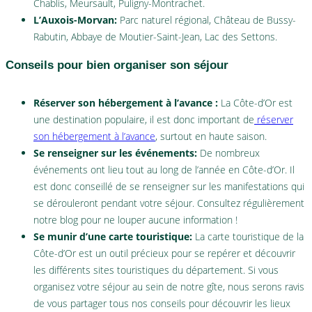
Chablis, Meursault, Puligny-Montrachet.
L’Auxois-Morvan:
Parc naturel régional, Château de Bussy-
Rabutin, Abbaye de Moutier-Saint-Jean, Lac des Settons.
Conseils pour bien organiser son séjour
Réserver son hébergement à l’avance :
La Côte-d’Or est
une destination populaire, il est donc important de
réserver
son hébergement à l’avance
, surtout en haute saison.
Se renseigner sur les événements:
De nombreux
événements ont lieu tout au long de l’année en Côte-d’Or. Il
est donc conseillé de se renseigner sur les manifestations qui
se dérouleront pendant votre séjour. Consultez régulièrement
notre blog pour ne louper aucune information !
Se munir d’une carte touristique:
La carte touristique de la
Côte-d’Or est un outil précieux pour se repérer et découvrir
les différents sites touristiques du département. Si vous
organisez votre séjour au sein de notre gîte, nous serons ravis
de vous partager tous nos conseils pour découvrir les lieux