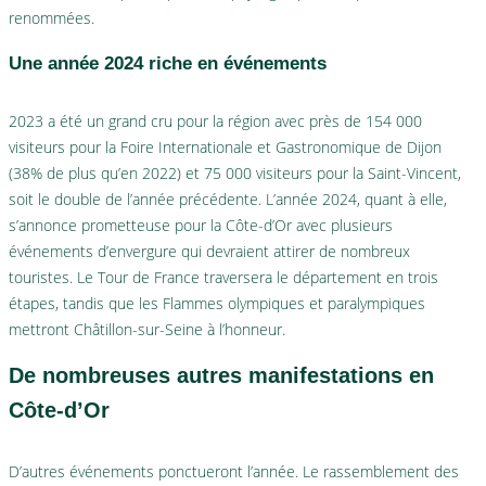
renommées.
Une année 2024 riche en événements
2023 a été un grand cru pour la région avec près de 154 000
visiteurs pour la Foire Internationale et Gastronomique de Dijon
(38% de plus qu’en 2022) et 75 000 visiteurs pour la Saint-Vincent,
soit le double de l’année précédente. L’année 2024, quant à elle,
s’annonce prometteuse pour la Côte-d’Or avec plusieurs
événements d’envergure qui devraient attirer de nombreux
touristes. Le Tour de France traversera le département en trois
étapes, tandis que les Flammes olympiques et paralympiques
mettront Châtillon-sur-Seine à l’honneur.
De nombreuses autres manifestations en
Côte-d’Or
D’autres événements ponctueront l’année. Le rassemblement des