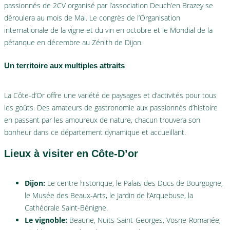
passionnés de 2CV organisé par l’association Deuch’en Brazey se
déroulera au mois de Mai. Le congrès de l’Organisation
internationale de la vigne et du vin en octobre et le Mondial de la
pétanque en décembre au Zénith de Dijon.
Un territoire aux multiples attraits
La Côte-d’Or offre une variété de paysages et d’activités pour tous
les goûts. Des amateurs de gastronomie aux passionnés d’histoire
en passant par les amoureux de nature, chacun trouvera son
bonheur dans ce département dynamique et accueillant.
Lieux à visiter en Côte-D’or
Dijon:
Le centre historique, le Palais des Ducs de Bourgogne,
le Musée des Beaux-Arts, le Jardin de l’Arquebuse, la
Cathédrale Saint-Bénigne.
Le vignoble:
Beaune, Nuits-Saint-Georges, Vosne-Romanée,