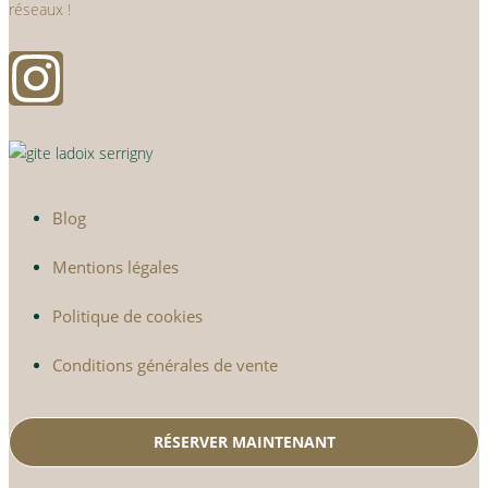
réseaux !
Blog
Mentions légales
Politique de cookies
Conditions générales de vente
RÉSERVER MAINTENANT