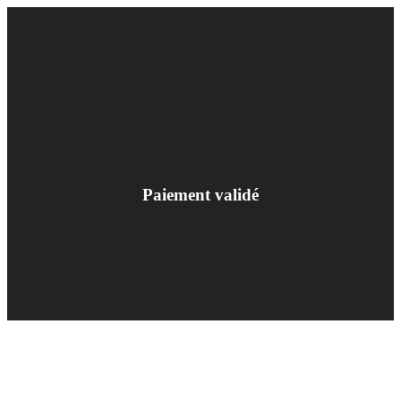
Paiement validé