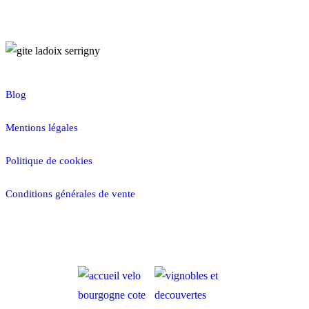
Blog
Mentions légales
Politique de cookies
Conditions générales de vente
RÉSERVER MAINTENANT