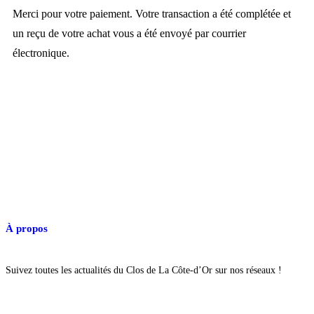
Merci pour votre paiement. Votre transaction a été complétée et
un reçu de votre achat vous a été envoyé par courrier
électronique.
Retour à la page d'accueil
À propos
Suivez toutes les actualités du Clos de La Côte-d’Or sur nos réseaux !